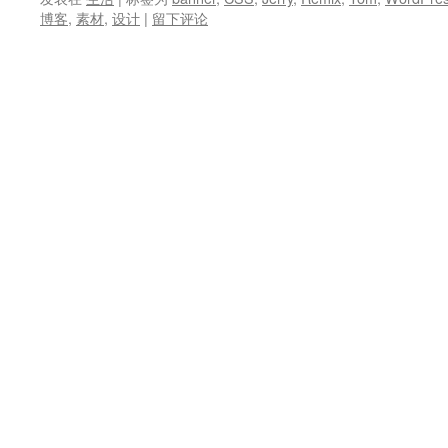
博客
,
素材
,
设计
|
留下评论