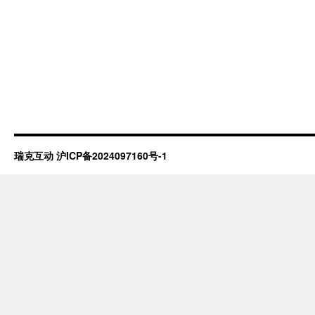
瑞克互动
沪ICP备2024097160号-1