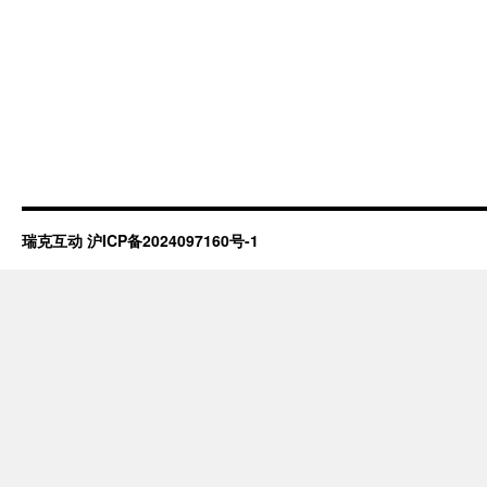
瑞克互动
沪ICP备2024097160号-1