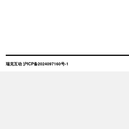
瑞克互动
沪ICP备2024097160号-1