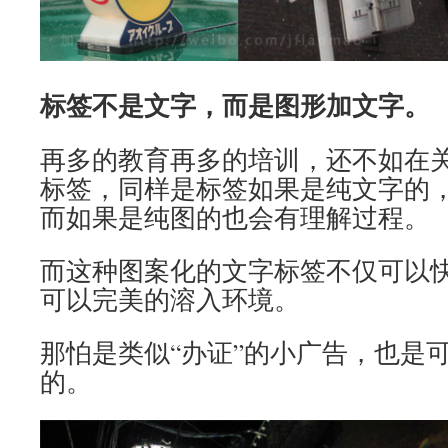
标签不是文字，而是
图形加文字。
再多的教育再多的培训，还不如在
标签，同样是标签如果是纯文字的
而如果是纯图的也会有理解过程。
而这种图案化的文字标签不仅可以
可以完美的溶入环境。
那怕是类似“办证”的小广告，也是
的。