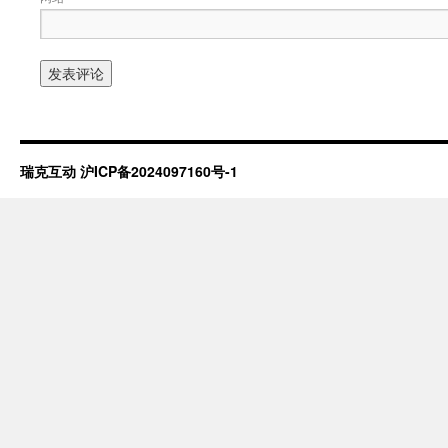
瑞克互动
沪ICP备2024097160号-1