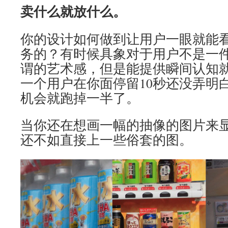
卖什么就放什么。
你的设计如何做到让用户一眼就能
务的？有时候具象对于用户不是一
谓的艺术感，但是能提供瞬间认知
一个用户在你面停留10秒还没弄明
机会就跑掉一半了。
当你还在想画一幅的抽像的图片来
还不如直接上一些俗套的图。