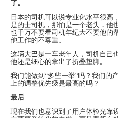
了。
日本的司机可以说专业化水平很高
是的士司机，那怕是一个老头，他
也千万不要看司机年纪大不要他的
他工作的不尊重。
这辆大巴是一车老年人，司机自己
他还是细心的拿出了折叠垫脚。
我们能做到“多些一举”吗？我们的
上的调整优先级是最高的吗？
最后
现在我们也意识到了用户体验光靠