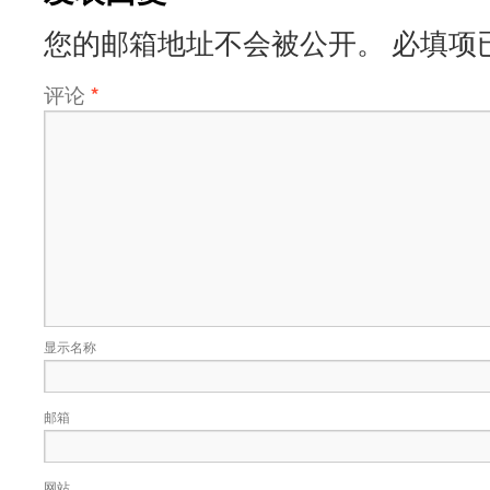
您的邮箱地址不会被公开。
必填项
评论
*
显示名称
邮箱
网站