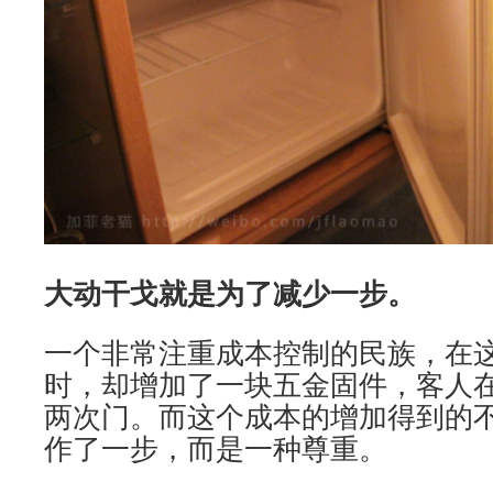
大动干戈就是为了减少一步。
一个非常注重成本控制的民族，在
时，却增加了一块五金固件，客人
两次门。而这个成本的增加得到的
作了一步，而是一种尊重。