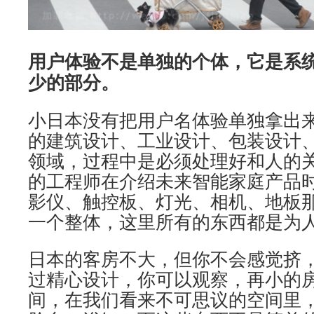
用户体验不是单独的个体，它是系
少的部分。
小日本没有把用户名体验单独拿出
的建筑设计、工业设计、包装设计
领域，过程中是必须处理好和人的关系。一
的工程师在介绍未来智能家庭产品时
影仪、触控板、灯光、相机、地板
一个整体，这里所有的东西都是为人
日本的客房不大，但你不会感觉挤
过精心设计，你可以观察，再小的
间，在我们看来不可思议的空间里