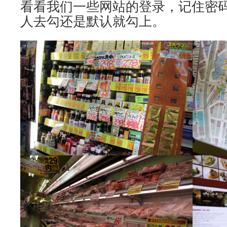
看看我们一些网站的登录，记住密
人去勾还是默认就勾上。