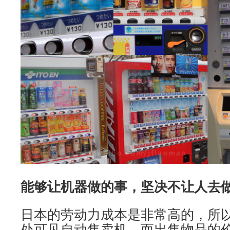
能够让机器做的事，坚决不让人去
日本的劳动力成本是非常高的，所
处可见自动售卖机，而出售物品的