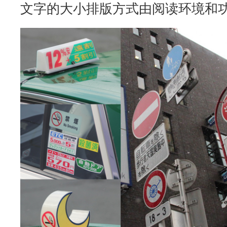
文字的大小排版方式由阅读环境和