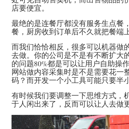
店要便宜。
最绝的是连餐厅都没有服务生点餐
餐，厨房收到订单后不久就把餐端
而我们恰恰相反，很多可以机器做
去做。你的公司是不是有不断扩大
的问题80%都是可以让用户自助操
网站做内容采集时是不是需要花一
码？而开发一个小工具可能只要半
有时候我们要调整一下思维方式，
于人闲出来了，反而可以让人去做