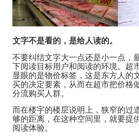
文字不是看的，是给人读的。
不要纠结文字大一点还是小一点，
下阅读目标用户和阅读的环境。超
显眼的是物价标签，这是东方人的
买的决定要素，从而在超市把价格
分流购买人群。
而在楼宇的楼层说明上，狭窄的过
够的距离，在这种空间里，就要提
阅读体验。