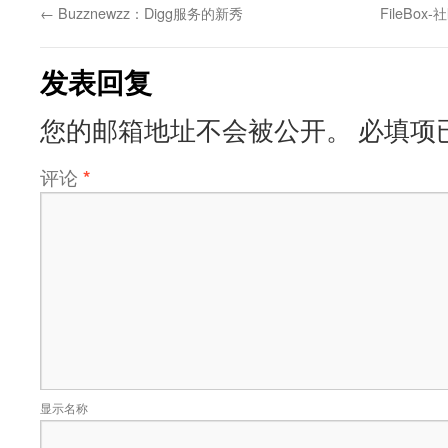
←
Buzznewzz：Digg服务的新秀
FileB
发表回复
您的邮箱地址不会被公开。
必填项
评论
*
显示名称