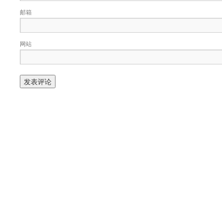
邮箱
网站