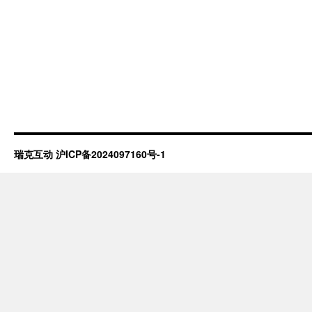
瑞克互动
沪ICP备2024097160号-1