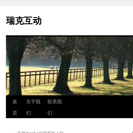
瑞克互动
跳
首
关于我
联系我
至
页
们
们
正
←
百度(baidu)贴吧新版上线