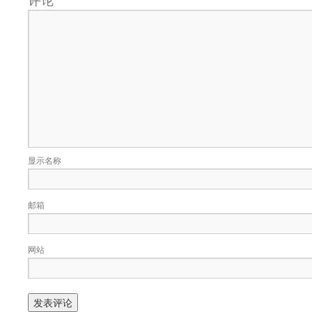
显示名称
邮箱
网站