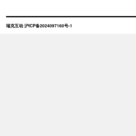
瑞克互动
沪ICP备2024097160号-1