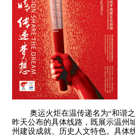
奥运火炬在温传递名为“和谐之
昨天公布的具体线路，既展示温州
州建设成就、历史人文特色。具体