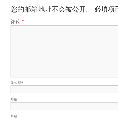
您的邮箱地址不会被公开。
必填项
评论
*
显示名称
邮箱
网站