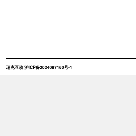
瑞克互动
沪ICP备2024097160号-1