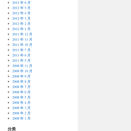
2012 年 6 月
2012 年 5 月
2012 年 4 月
2012 年 3 月
2012 年 2 月
2012 年 1 月
2011 年 12 月
2011 年 11 月
2011 年 10 月
2011 年 7 月
2011 年 6 月
2011 年 5 月
2008 年 11 月
2008 年 10 月
2008 年 9 月
2008 年 8 月
2008 年 7 月
2008 年 6 月
2008 年 5 月
2008 年 4 月
2008 年 3 月
2008 年 2 月
2008 年 1 月
分类