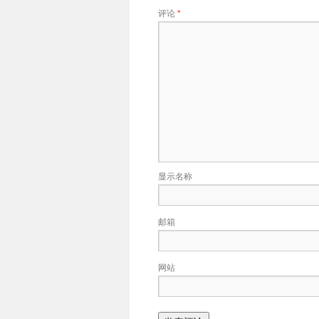
评论
*
显示名称
邮箱
网站