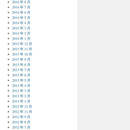
2014 年 8 月
2014 年 7 月
2014 年 6 月
2014 年 5 月
2014 年 4 月
2014 年 3 月
2014 年 2 月
2014 年 1 月
2013 年 12 月
2013 年 11 月
2013 年 10 月
2013 年 9 月
2013 年 8 月
2013 年 7 月
2013 年 6 月
2013 年 5 月
2013 年 4 月
2013 年 3 月
2013 年 2 月
2013 年 1 月
2012 年 12 月
2012 年 11 月
2012 年 9 月
2012 年 8 月
2012 年 7 月