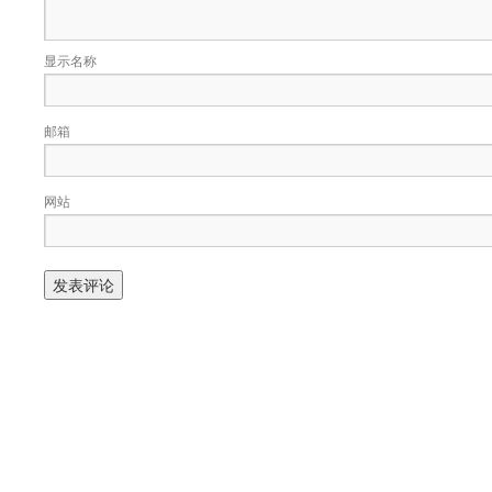
显示名称
邮箱
网站