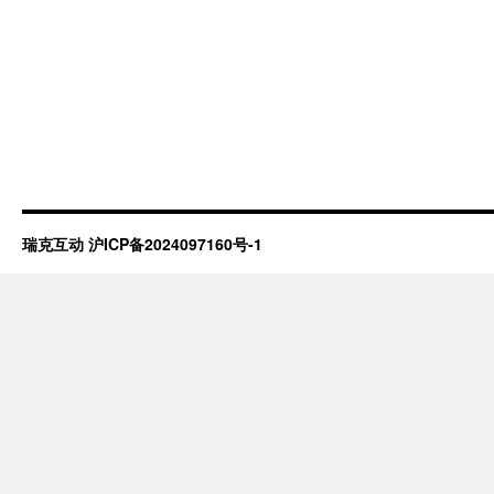
瑞克互动
沪ICP备2024097160号-1