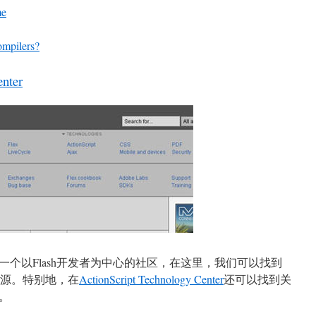
me
ompilers?
enter
一个以Flash开发者为中心的社区，在这里，我们可以找到
资源。特别地，在
ActionScript Technology Center
还可以找到关
源。