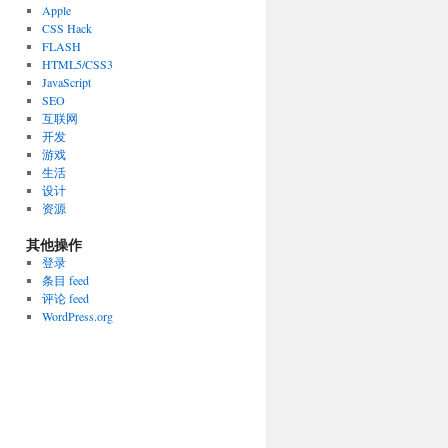
Apple
CSS Hack
FLASH
HTML5/CSS3
JavaScript
SEO
互联网
开发
游戏
生活
设计
资源
其他操作
登录
条目 feed
评论 feed
WordPress.org