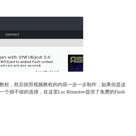
教程，然后按照视频教程的内容一步一步制作，如果你是这
om是一个很不错的选择，在这里Lee Brimelow提供了免费的Flash