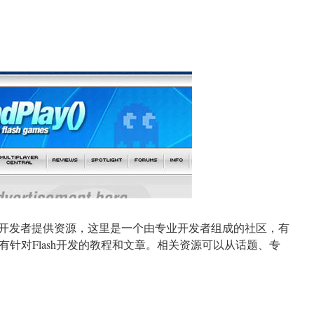
游戏开发者提供资源，这里是一个由专业开发者组成的社区，有
针对Flash开发的教程和文章。相关资源可以从话题、专