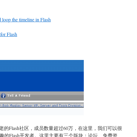
 loop the timeline in Flash
for Flash
老的Flash社区，成员数量超过60万，在这里，我们可以很
的Flash开发者。这里主要有三个版块：论坛、免费资