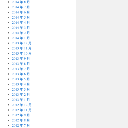
2014 年 8 月
2014 年 7 月
2014 年 6 月
2014 年 5 月
2014 年 4 月
2014 年 3 月
2014 年 2 月
2014 年 1 月
2013 年 12 月
2013 年 11 月
2013 年 10 月
2013 年 9 月
2013 年 8 月
2013 年 7 月
2013 年 6 月
2013 年 5 月
2013 年 4 月
2013 年 3 月
2013 年 2 月
2013 年 1 月
2012 年 12 月
2012 年 11 月
2012 年 9 月
2012 年 8 月
2012 年 7 月