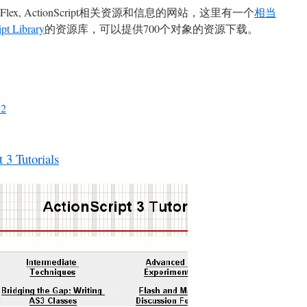
 Flex, ActionScript相关资源和信息的网站，这里有一个
相当
pt Library
的资源库，可以提供700个对象的资源下载。
S2
 3 Tutorials