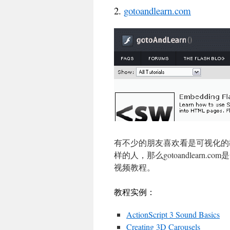
2.
gotoandlearn.com
有不少的朋友喜欢看是可视化的
样的人，那么gotoandlearn.c
视频教程。
教程实例：
ActionScript 3 Sound Basics
Creating 3D Carousels