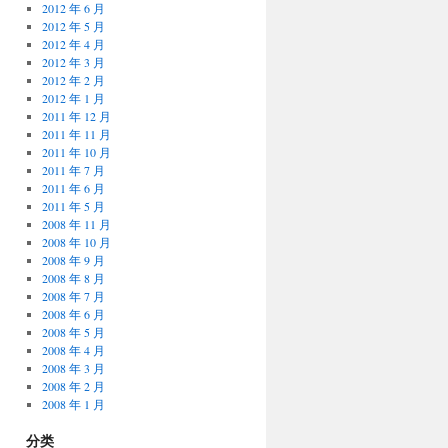
2012 年 6 月
2012 年 5 月
2012 年 4 月
2012 年 3 月
2012 年 2 月
2012 年 1 月
2011 年 12 月
2011 年 11 月
2011 年 10 月
2011 年 7 月
2011 年 6 月
2011 年 5 月
2008 年 11 月
2008 年 10 月
2008 年 9 月
2008 年 8 月
2008 年 7 月
2008 年 6 月
2008 年 5 月
2008 年 4 月
2008 年 3 月
2008 年 2 月
2008 年 1 月
分类