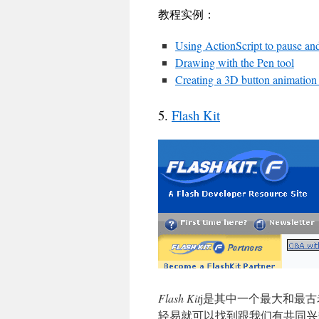
教程实例：
Using ActionScript to pause and
Drawing with the Pen tool
Creating a 3D button animation 
5.
Flash Kit
Flash Kit
j是其中一个最大和最古
轻易就可以找到跟我们有共同兴趣