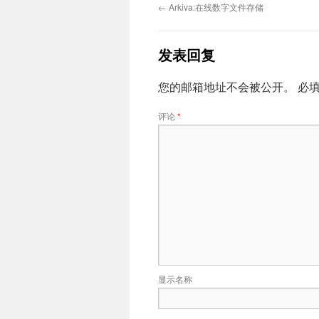
←
Arkiva:在线数字文件存储
发表回复
您的邮箱地址不会被公开。
必
评论
*
显示名称