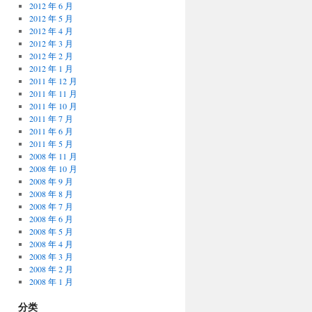
2012 年 6 月
2012 年 5 月
2012 年 4 月
2012 年 3 月
2012 年 2 月
2012 年 1 月
2011 年 12 月
2011 年 11 月
2011 年 10 月
2011 年 7 月
2011 年 6 月
2011 年 5 月
2008 年 11 月
2008 年 10 月
2008 年 9 月
2008 年 8 月
2008 年 7 月
2008 年 6 月
2008 年 5 月
2008 年 4 月
2008 年 3 月
2008 年 2 月
2008 年 1 月
分类