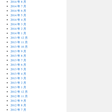
2014 年 8 月
2014 年 7 月
2014 年 6 月
2014 年 5 月
2014 年 4 月
2014 年 3 月
2014 年 2 月
2014 年 1 月
2013 年 12 月
2013 年 11 月
2013 年 10 月
2013 年 9 月
2013 年 8 月
2013 年 7 月
2013 年 6 月
2013 年 5 月
2013 年 4 月
2013 年 3 月
2013 年 2 月
2013 年 1 月
2012 年 12 月
2012 年 11 月
2012 年 9 月
2012 年 8 月
2012 年 7 月