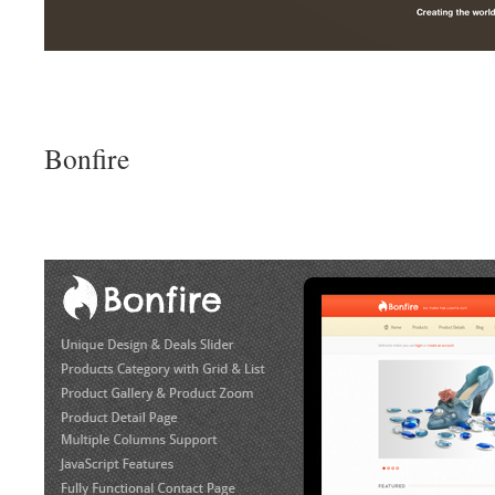
Bonfire