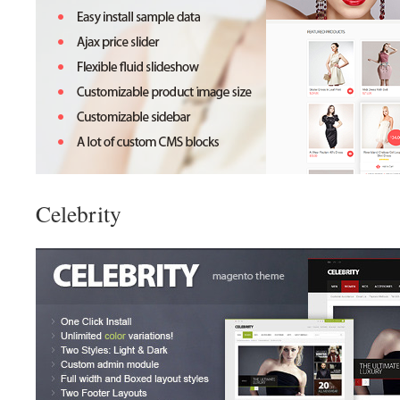
Celebrity