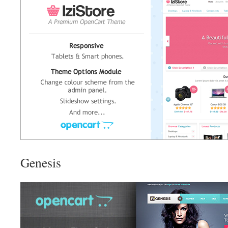
Genesis