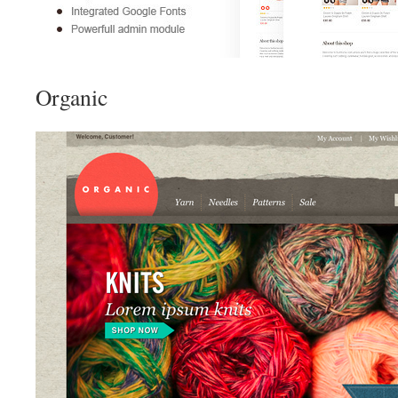
Organic