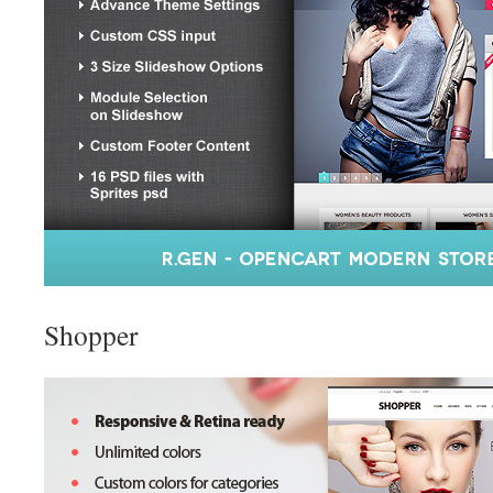
Shopper