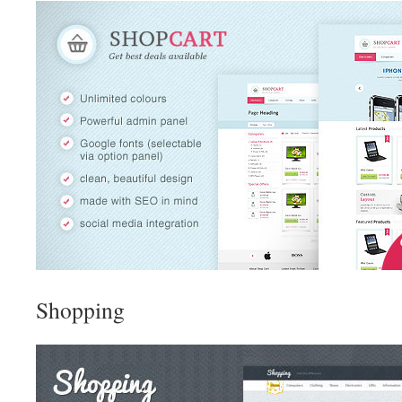
Shopping