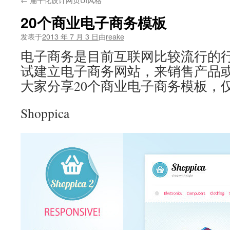
文
20个商业电子商务模板
发表于
2013 年 7 月 3 日
由
reake
电子商务是目前互联网比较流行的
试建立电子商务网站，来销售产品
大家分享20个商业电子商务模板，
Shoppica