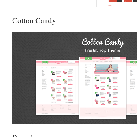
Cotton Candy