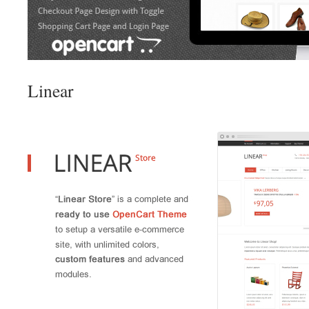
Linear