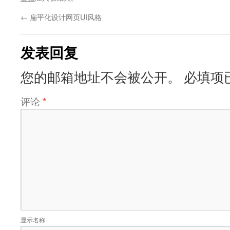
←
扁平化设计网页UI风格
发表回复
您的邮箱地址不会被公开。
必填项
评论
*
显示名称