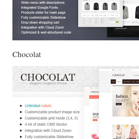
Chocolat