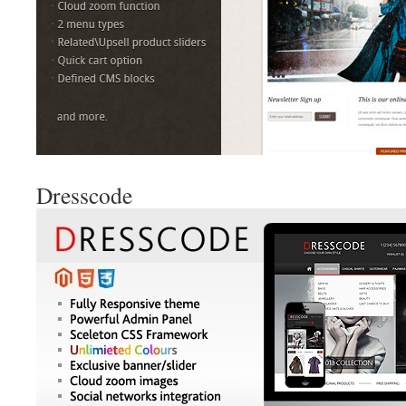
Dresscode