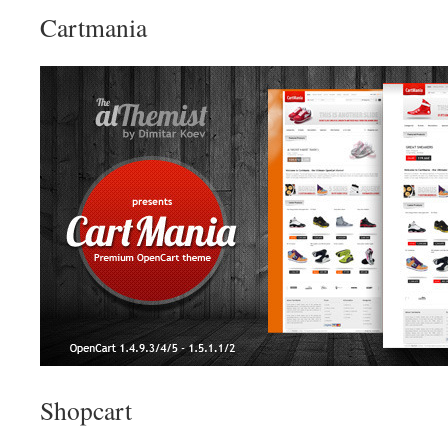
Cartmania
Shopcart