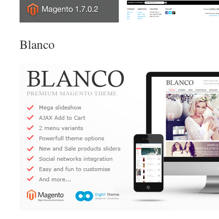
Blanco