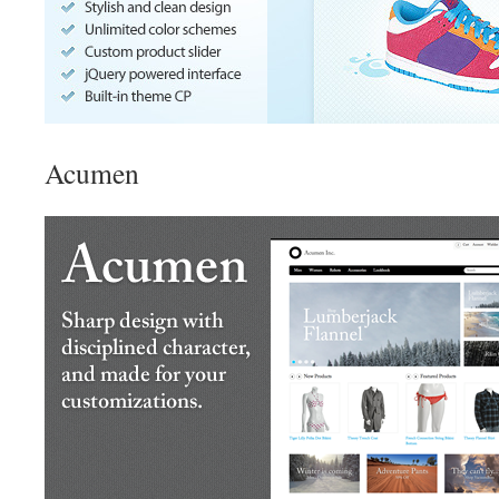
Acumen