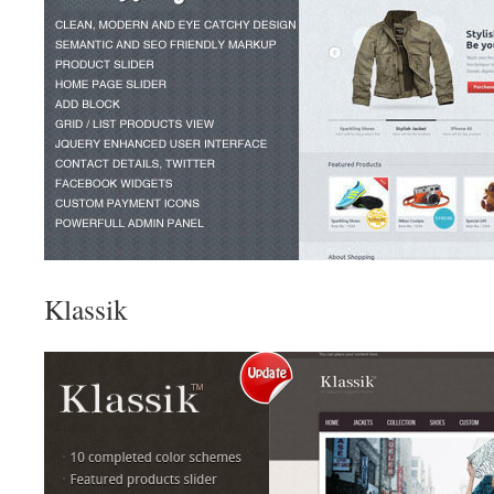
Klassik