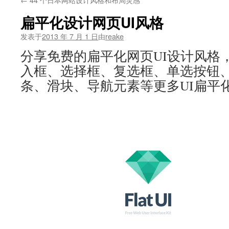
文
扁平化设计网页UI风格
发表于
2013 年 7 月 1 日
由
reake
分享免费的扁平化网页UI设计风格
入框、选择框、复选框、单选按钮
条、滑块、导航元素等更多UI扁平