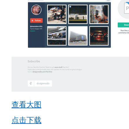
查看大图
点击下载