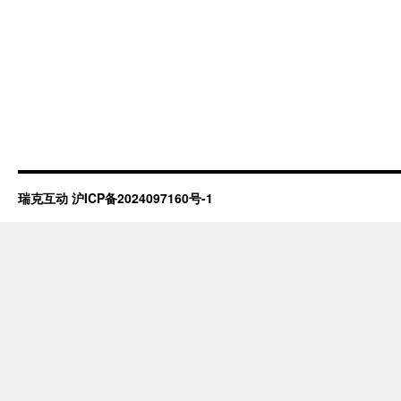
瑞克互动
沪ICP备2024097160号-1