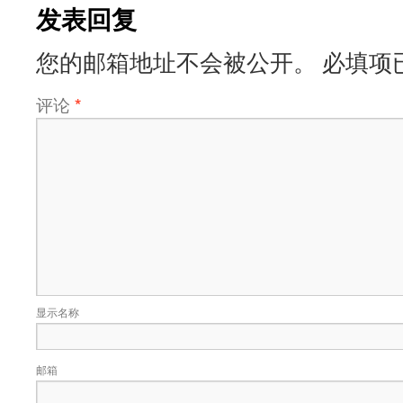
发表回复
您的邮箱地址不会被公开。
必填项
评论
*
显示名称
邮箱