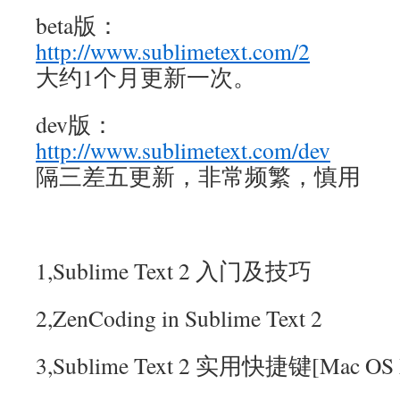
beta版：
http://www.sublimetext.com/2
大约1个月更新一次。
dev版：
http://www.sublimetext.com/dev
隔三差五更新，非常频繁，慎用
1,Sublime Text 2 入门及技巧
2,ZenCoding in Sublime Text 2
3,Sublime Text 2 实用快捷键[Mac OS 