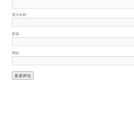
显示名称
邮箱
网站