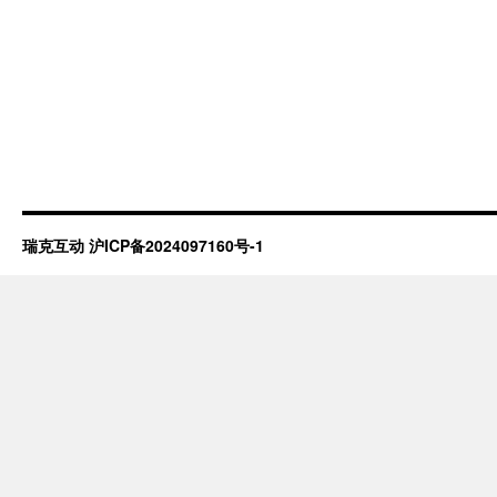
瑞克互动
沪ICP备2024097160号-1