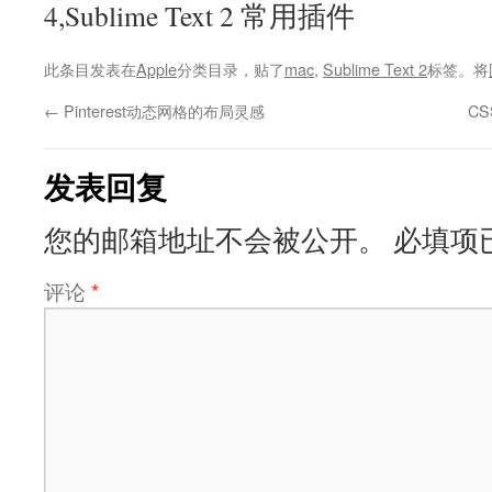
4,Sublime Text 2 常用插件
此条目发表在
Apple
分类目录，贴了
mac
,
Sublime Text 2
标签。将
←
Pinterest动态网格的布局灵感
CS
发表回复
您的邮箱地址不会被公开。
必填项
评论
*