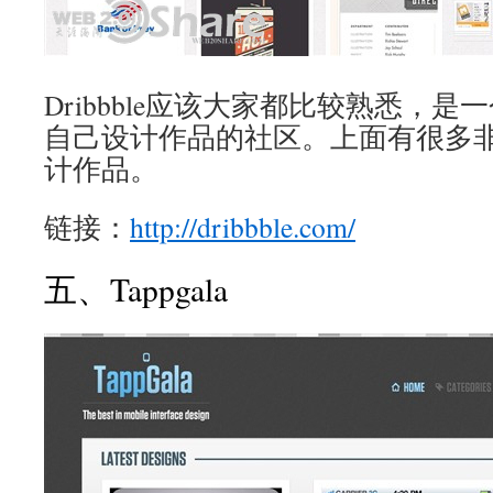
Dribbble应该大家都比较熟悉，
自己设计作品的社区。上面有很多
计作品。
链接：
http://dribbble.com/
五、Tappgala