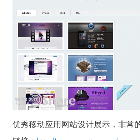
优秀移动应用网站设计展示，非常