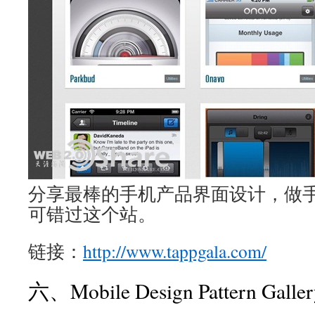
分享最棒的手机产品界面设计，做
可错过这个站。
链接：
http://www.tappgala.com/
六、Mobile Design Pattern Galler