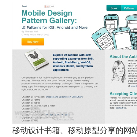
移动设计书籍、移动原型分享的网