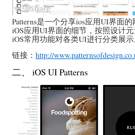
Patterns是一个分享ios应用UI
iOS应用UI界面的细节，按照设计
iOS常用功能对各类UI进行分类展示
链接：
http://www.patternsofdesign.co.
二、 iOS UI Patterns