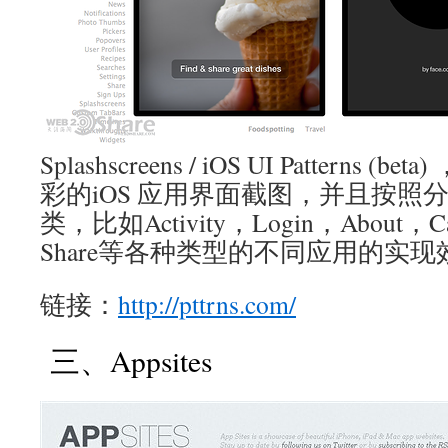
Splashscreens / iOS UI Patterns
彩的iOS 应用界面截图，并且按照
类，比如Activity，Login，About，Cal
Share等各种类型的不同应用的实现
链接：
http://pttrns.com/
三、Appsites