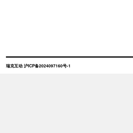
瑞克互动
沪ICP备2024097160号-1