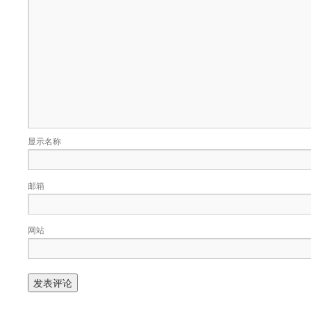
显示名称
邮箱
网站