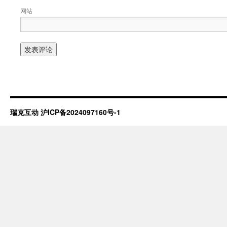
网站
瑞克互动
沪ICP备2024097160号-1