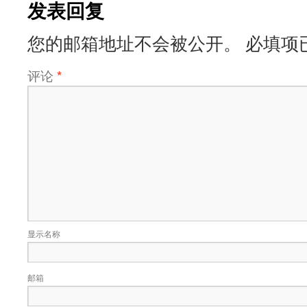
发表回复
您的邮箱地址不会被公开。
必填项
评论
*
显示名称
邮箱