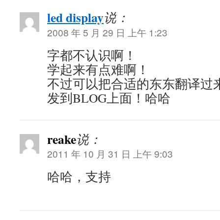
led display
说：
2008 年 5 月 29 日 上午 1:23
字都不认识啊！
学起来有点难啊！
不过可以把合适的东东翻译过
发到BLOG上面！哈哈
reake
说：
2011 年 10 月 31 日 上午 9:03
哈哈，支持