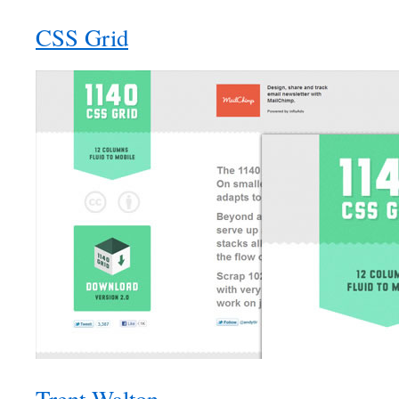
CSS Grid