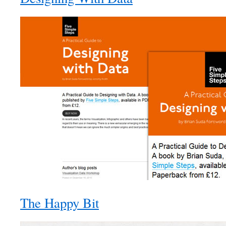
The Happy Bit