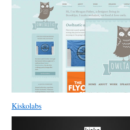
Kiskolabs