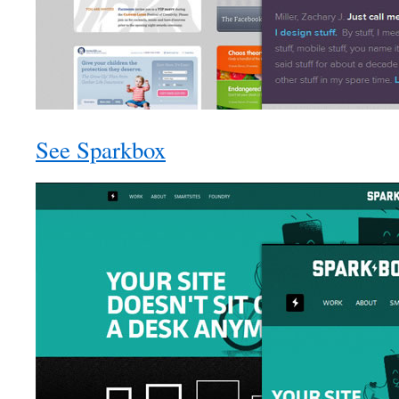
See Sparkbox