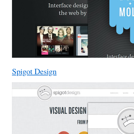
Spigot Design