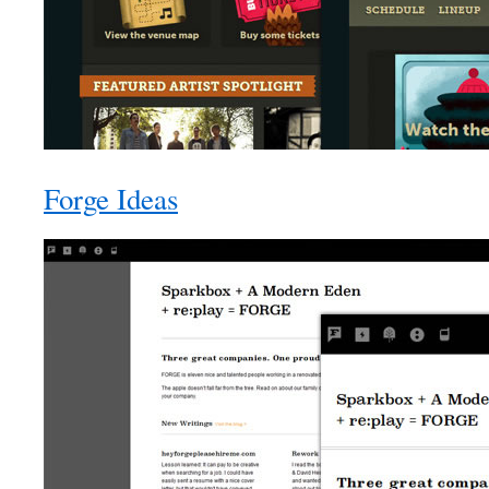
Forge Ideas