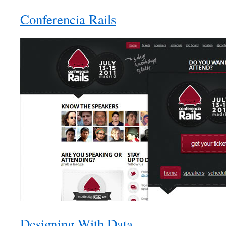
Conferencia Rails
Designing With Data