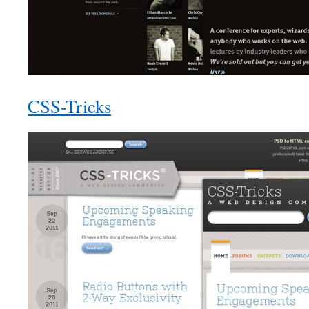
CSS-Tricks