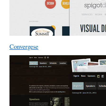
Convergese