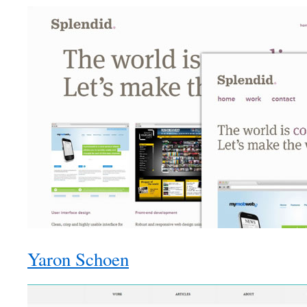
Yaron Schoen