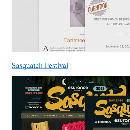
Sasquatch Festival