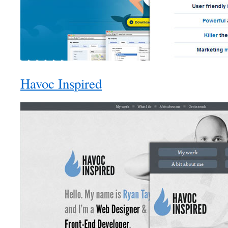
Havoc Inspired