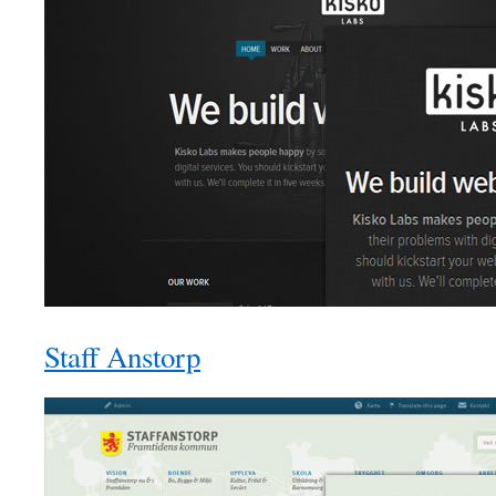
Staff Anstorp