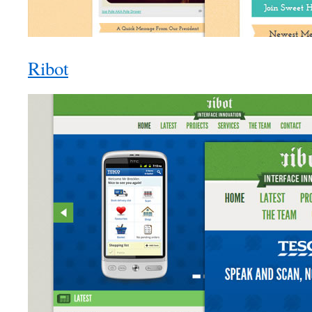
Ribot