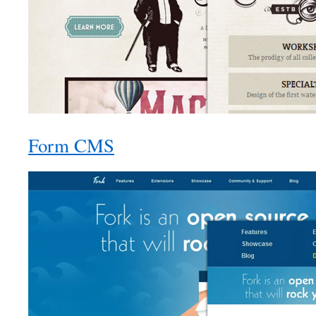
Form CMS