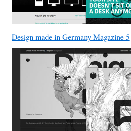
Design made in Germany Magazine 5