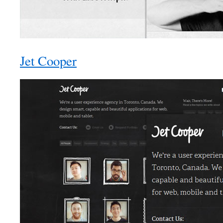
Jet Cooper