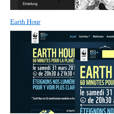
Earth Hour