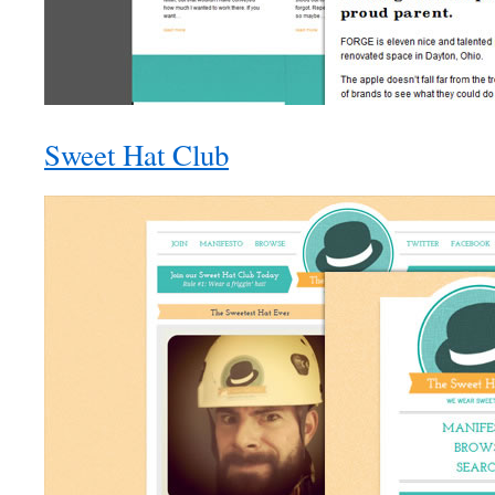
Sweet Hat Club