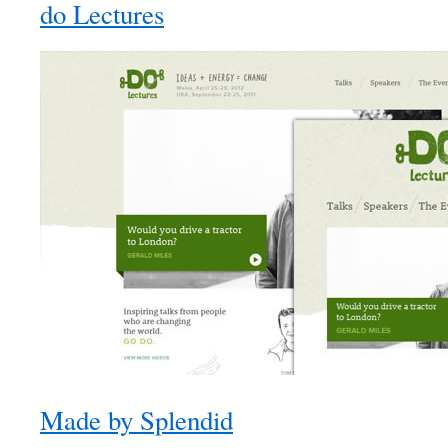
do Lectures
Made by Splendid