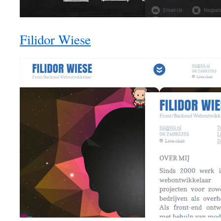
Filidor Wiese