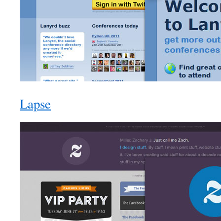
Lapse