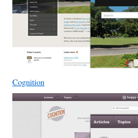
Cognition