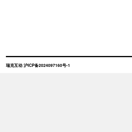
瑞克互动
沪ICP备2024097160号-1