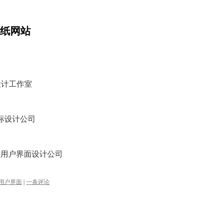
壁纸网站
标设计工作室
图标设计公司
标及用户界面设计公司
用户界面
|
一条评论