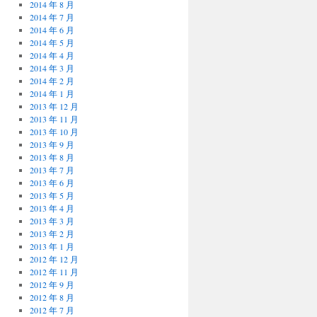
2014 年 8 月
2014 年 7 月
2014 年 6 月
2014 年 5 月
2014 年 4 月
2014 年 3 月
2014 年 2 月
2014 年 1 月
2013 年 12 月
2013 年 11 月
2013 年 10 月
2013 年 9 月
2013 年 8 月
2013 年 7 月
2013 年 6 月
2013 年 5 月
2013 年 4 月
2013 年 3 月
2013 年 2 月
2013 年 1 月
2012 年 12 月
2012 年 11 月
2012 年 9 月
2012 年 8 月
2012 年 7 月