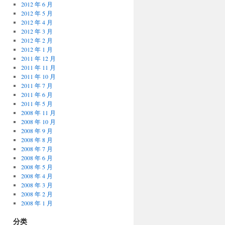
2012 年 6 月
2012 年 5 月
2012 年 4 月
2012 年 3 月
2012 年 2 月
2012 年 1 月
2011 年 12 月
2011 年 11 月
2011 年 10 月
2011 年 7 月
2011 年 6 月
2011 年 5 月
2008 年 11 月
2008 年 10 月
2008 年 9 月
2008 年 8 月
2008 年 7 月
2008 年 6 月
2008 年 5 月
2008 年 4 月
2008 年 3 月
2008 年 2 月
2008 年 1 月
分类