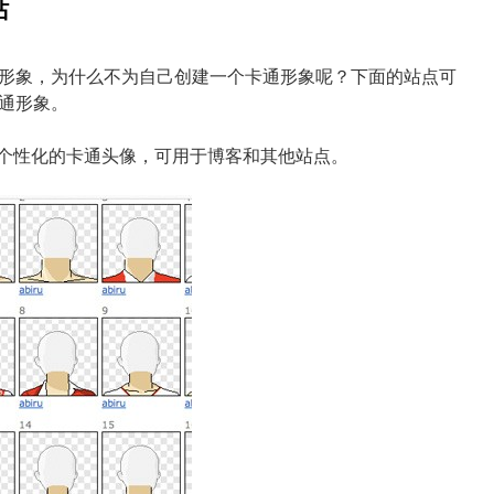
站
形象，为什么不为自己创建一个卡通形象呢？下面的站点可
通形象。
作个性化的卡通头像，可用于博客和其他站点。