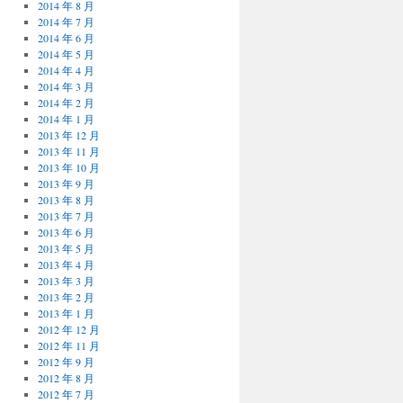
2014 年 8 月
2014 年 7 月
2014 年 6 月
2014 年 5 月
2014 年 4 月
2014 年 3 月
2014 年 2 月
2014 年 1 月
2013 年 12 月
2013 年 11 月
2013 年 10 月
2013 年 9 月
2013 年 8 月
2013 年 7 月
2013 年 6 月
2013 年 5 月
2013 年 4 月
2013 年 3 月
2013 年 2 月
2013 年 1 月
2012 年 12 月
2012 年 11 月
2012 年 9 月
2012 年 8 月
2012 年 7 月