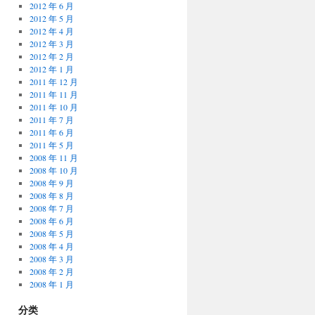
2012 年 6 月
2012 年 5 月
2012 年 4 月
2012 年 3 月
2012 年 2 月
2012 年 1 月
2011 年 12 月
2011 年 11 月
2011 年 10 月
2011 年 7 月
2011 年 6 月
2011 年 5 月
2008 年 11 月
2008 年 10 月
2008 年 9 月
2008 年 8 月
2008 年 7 月
2008 年 6 月
2008 年 5 月
2008 年 4 月
2008 年 3 月
2008 年 2 月
2008 年 1 月
分类