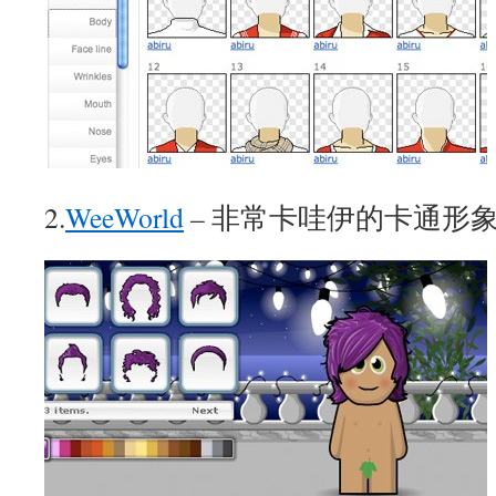
2.
WeeWorld
– 非常卡哇伊的卡通形