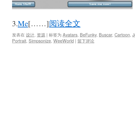
3.
Me
[……]
阅读全文
发表在
设计
,
资源
|
标签为
Avatars
,
BeFunky
,
Buscar
,
Cartoon
,
J
Portrait
,
Simpsonize
,
WeeWorld
|
留下评论