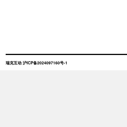
瑞克互动
沪ICP备2024097160号-1