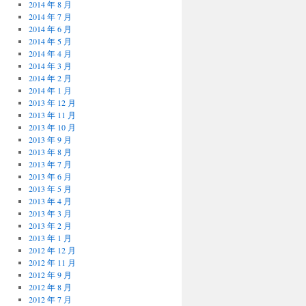
2014 年 8 月
2014 年 7 月
2014 年 6 月
2014 年 5 月
2014 年 4 月
2014 年 3 月
2014 年 2 月
2014 年 1 月
2013 年 12 月
2013 年 11 月
2013 年 10 月
2013 年 9 月
2013 年 8 月
2013 年 7 月
2013 年 6 月
2013 年 5 月
2013 年 4 月
2013 年 3 月
2013 年 2 月
2013 年 1 月
2012 年 12 月
2012 年 11 月
2012 年 9 月
2012 年 8 月
2012 年 7 月