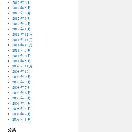
2012 年 6 月
2012 年 5 月
2012 年 4 月
2012 年 3 月
2012 年 2 月
2012 年 1 月
2011 年 12 月
2011 年 11 月
2011 年 10 月
2011 年 7 月
2011 年 6 月
2011 年 5 月
2008 年 11 月
2008 年 10 月
2008 年 9 月
2008 年 8 月
2008 年 7 月
2008 年 6 月
2008 年 5 月
2008 年 4 月
2008 年 3 月
2008 年 2 月
2008 年 1 月
分类