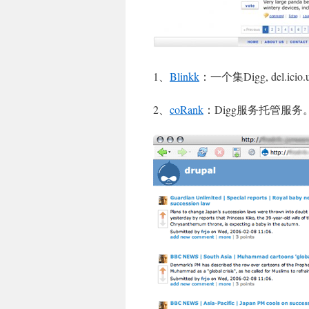
1、
Blinkk
：一个集Digg, del.
2、
coRank
：Digg服务托管服务