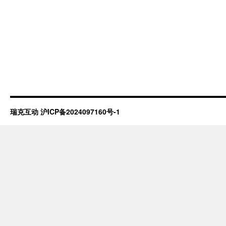
瑞克互动
沪ICP备2024097160号-1