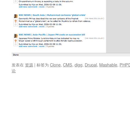
发表在
资源
|
标签为
Clone
,
CMS
,
digg
,
Drupal
,
Mashable
,
PHP
论