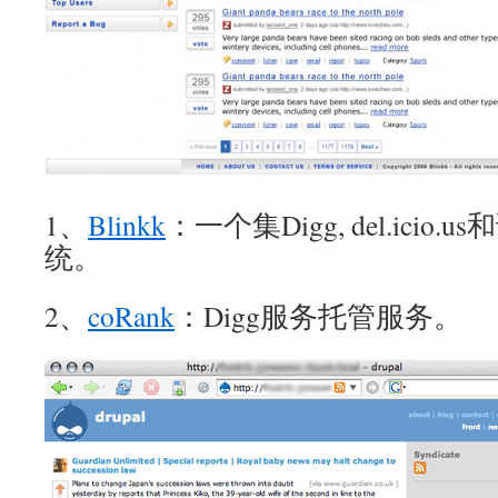
1、
Blinkk
：一个集Digg, del.ici
统。
2、
coRank
：Digg服务托管服务。