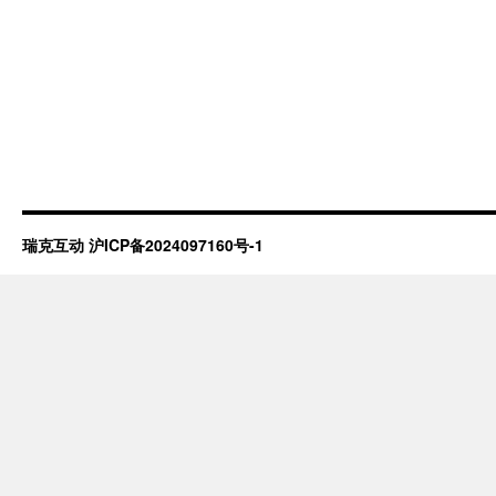
瑞克互动
沪ICP备2024097160号-1