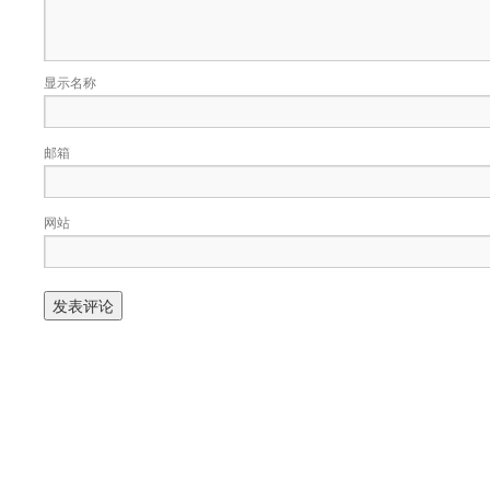
显示名称
邮箱
网站