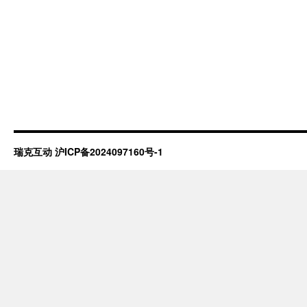
瑞克互动
沪ICP备2024097160号-1