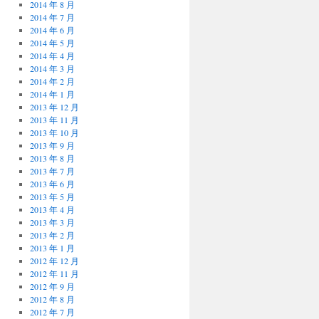
2014 年 8 月
2014 年 7 月
2014 年 6 月
2014 年 5 月
2014 年 4 月
2014 年 3 月
2014 年 2 月
2014 年 1 月
2013 年 12 月
2013 年 11 月
2013 年 10 月
2013 年 9 月
2013 年 8 月
2013 年 7 月
2013 年 6 月
2013 年 5 月
2013 年 4 月
2013 年 3 月
2013 年 2 月
2013 年 1 月
2012 年 12 月
2012 年 11 月
2012 年 9 月
2012 年 8 月
2012 年 7 月