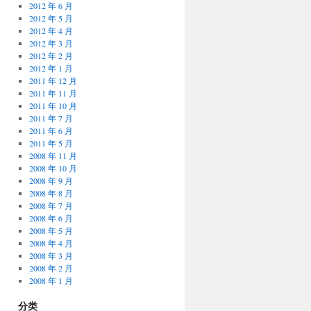
2012 年 6 月
2012 年 5 月
2012 年 4 月
2012 年 3 月
2012 年 2 月
2012 年 1 月
2011 年 12 月
2011 年 11 月
2011 年 10 月
2011 年 7 月
2011 年 6 月
2011 年 5 月
2008 年 11 月
2008 年 10 月
2008 年 9 月
2008 年 8 月
2008 年 7 月
2008 年 6 月
2008 年 5 月
2008 年 4 月
2008 年 3 月
2008 年 2 月
2008 年 1 月
分类