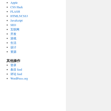
Apple
CSS Hack
FLASH
HTML5/CSS3
JavaScript
SEO
互联网
开发
游戏
生活
设计
资源
其他操作
登录
条目 feed
评论 feed
WordPress.org