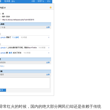
NS社区异常红火的时候，国内的绝大部分网民们却还是依赖于传统