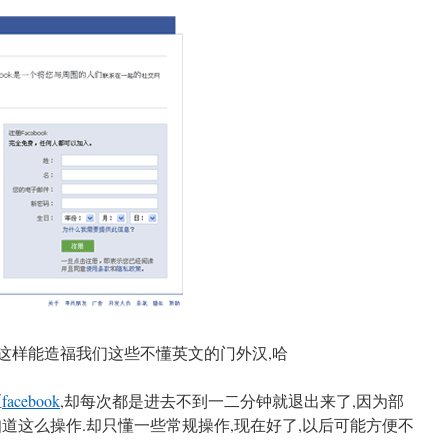
,这样能造福我们这些不懂英文的门外汉,哈
区
facebook
,却每次都是进去不到一二分钟就退出来了,因为部
道这么操作.却只懂一些常规操作,现在好了,以后可能方便不