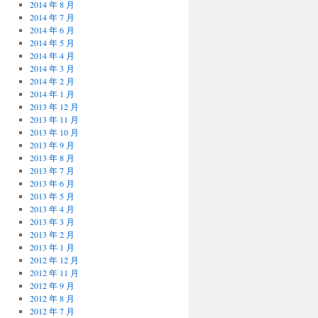
2014 年 8 月
2014 年 7 月
2014 年 6 月
2014 年 5 月
2014 年 4 月
2014 年 3 月
2014 年 2 月
2014 年 1 月
2013 年 12 月
2013 年 11 月
2013 年 10 月
2013 年 9 月
2013 年 8 月
2013 年 7 月
2013 年 6 月
2013 年 5 月
2013 年 4 月
2013 年 3 月
2013 年 2 月
2013 年 1 月
2012 年 12 月
2012 年 11 月
2012 年 9 月
2012 年 8 月
2012 年 7 月