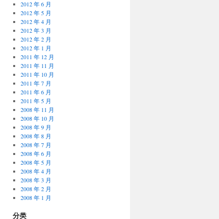
2012 年 6 月
2012 年 5 月
2012 年 4 月
2012 年 3 月
2012 年 2 月
2012 年 1 月
2011 年 12 月
2011 年 11 月
2011 年 10 月
2011 年 7 月
2011 年 6 月
2011 年 5 月
2008 年 11 月
2008 年 10 月
2008 年 9 月
2008 年 8 月
2008 年 7 月
2008 年 6 月
2008 年 5 月
2008 年 4 月
2008 年 3 月
2008 年 2 月
2008 年 1 月
分类